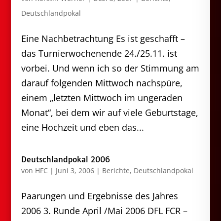
Deutschlandpokal
Eine Nachbetrachtung Es ist geschafft –
das Turnierwochenende 24./25.11. ist
vorbei. Und wenn ich so der Stimmung am
darauf folgenden Mittwoch nachspüre,
einem „letzten Mittwoch im ungeraden
Monat“, bei dem wir auf viele Geburtstage,
eine Hochzeit und eben das...
Deutschlandpokal 2006
von
HFC
|
Juni 3, 2006
|
Berichte
,
Deutschlandpokal
Paarungen und Ergebnisse des Jahres
2006 3. Runde April /Mai 2006 DFL FCR –