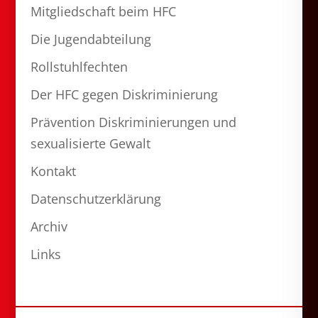
Mitgliedschaft beim HFC
Die Jugendabteilung
Rollstuhlfechten
Der HFC gegen Diskriminierung
Prävention Diskriminierungen und
sexualisierte Gewalt
Kontakt
Datenschutzerklärung
Archiv
Links