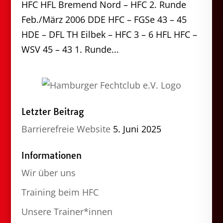
HFC HFL Bremend Nord – HFC 2. Runde
Feb./März 2006 DDE HFC – FGSe 43 – 45
HDE – DFL TH Eilbek – HFC 3 – 6 HFL HFC –
WSV 45 – 43 1. Runde...
Letzter Beitrag
Barrierefreie Website
5. Juni 2025
Informationen
Wir über uns
Training beim HFC
Unsere Trainer*innen