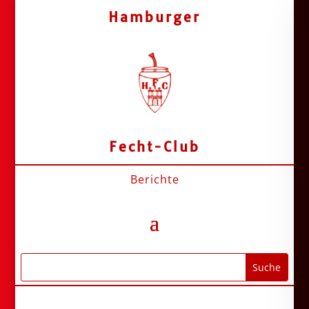
Hamburger
Fecht-Club
Berichte