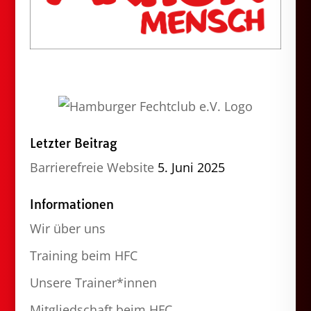
Letzter Beitrag
Barrierefreie Website
5. Juni 2025
Informationen
Wir über uns
Training beim HFC
Unsere Trainer*innen
Mitgliedschaft beim HFC