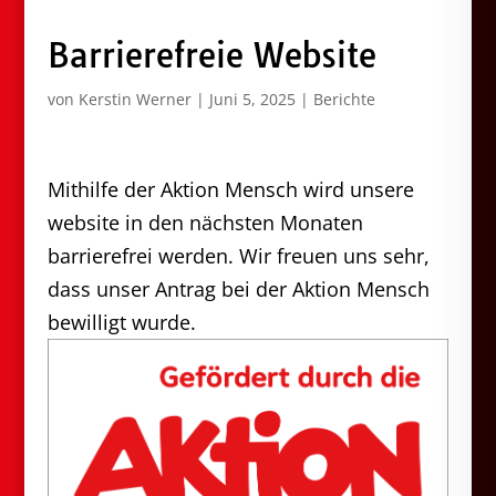
Barrierefreie Website
von
Kerstin Werner
|
Juni 5, 2025
|
Berichte
Mithilfe der Aktion Mensch wird unsere
website in den nächsten Monaten
barrierefrei werden. Wir freuen uns sehr,
dass unser Antrag bei der Aktion Mensch
bewilligt wurde.