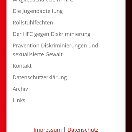
Die Jugendabteilung
Rollstuhlfechten
Der HFC gegen Diskriminierung
Prävention Diskriminierungen und
sexualisierte Gewalt
Kontakt
Datenschutzerklärung
Archiv
Links
Impressum
⎮
Datenschutz