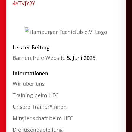
4YTVjY2Y
Letzter Beitrag
Barrierefreie Website
5. Juni 2025
Informationen
Wir über uns
Training beim HFC
Unsere Trainer*innen
Mitgliedschaft beim HFC
Die Jugendabteilung