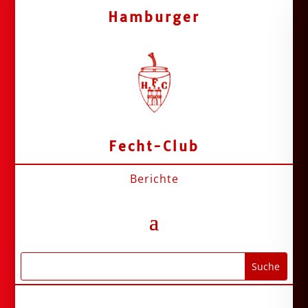
Hamburger
Fecht-Club
Berichte