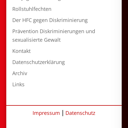
Rollstuhlfechten
Der HFC gegen Diskriminierung
Prävention Diskriminierungen und
sexualisierte Gewalt
Kontakt
Datenschutzerklärung
Archiv
Links
Impressum
⎮
Datenschutz