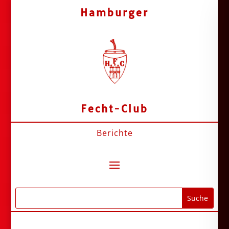
Hamburger
Fecht-Club
Berichte