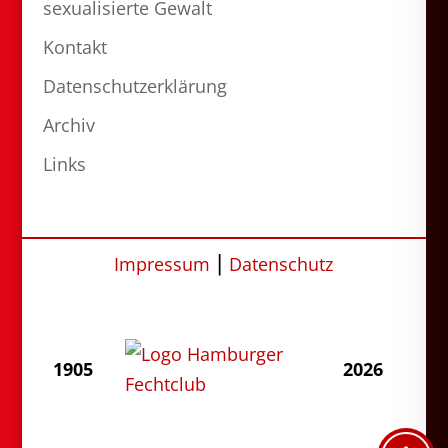
sexualisierte Gewalt
Kontakt
Datenschutzerklärung
Archiv
Links
Impressum
⎮
Datenschutz
1905
2026