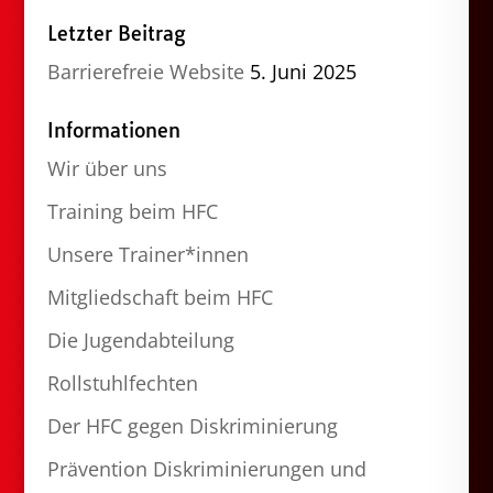
Letzter Beitrag
Barrierefreie Website
5. Juni 2025
Informationen
Wir über uns
Training beim HFC
Unsere Trainer*innen
Mitgliedschaft beim HFC
Die Jugendabteilung
Rollstuhlfechten
Der HFC gegen Diskriminierung
Prävention Diskriminierungen und