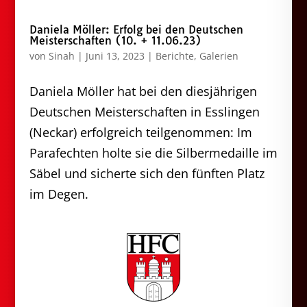
Daniela Möller: Erfolg bei den Deutschen
Meisterschaften (10. + 11.06.23)
von
Sinah
|
Juni 13, 2023
|
Berichte
,
Galerien
Daniela Möller hat bei den diesjährigen
Deutschen Meisterschaften in Esslingen
(Neckar) erfolgreich teilgenommen: Im
Parafechten holte sie die Silbermedaille im
Säbel und sicherte sich den fünften Platz
im Degen.