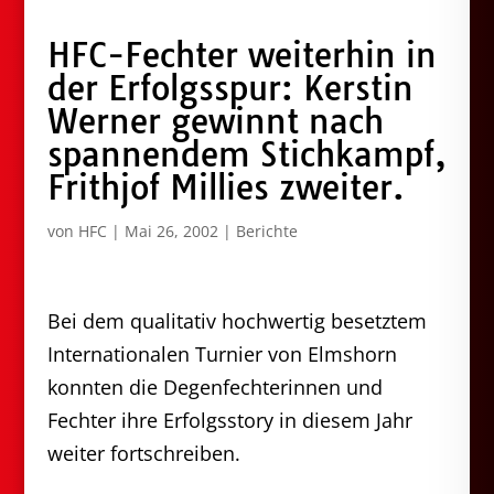
HFC-Fechter weiterhin in
der Erfolgsspur: Kerstin
Werner gewinnt nach
spannendem Stichkampf,
Frithjof Millies zweiter.
von
HFC
|
Mai 26, 2002
|
Berichte
Bei dem qualitativ hochwertig besetztem
Internationalen Turnier von Elmshorn
konnten die Degenfechterinnen und
Fechter ihre Erfolgsstory in diesem Jahr
weiter fortschreiben.