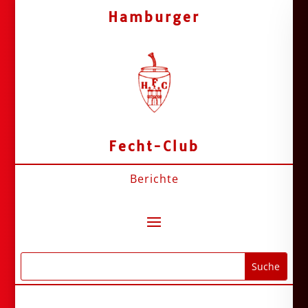
Hamburger
Fecht-Club
Berichte