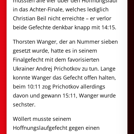
mussten alle vier über den Hoffnungslauf
in das Achter-Finale, welches lediglich
Christian Beil nicht erreichte – er verlor
beide Gefechte denkbar knapp mit 14:15.
Thorsten Wanger, der an Nummer sieben
gesetzt wurde, hatte es in seinem
Finalgefecht mit dem favorisierten
Ukrainer Andrej Prichotkov zu tun. Lange
konnte Wanger das Gefecht offen halten,
beim 10:11 zog Prichotkov allerdings
davon und gewann 15:11, Wanger wurde
sechster.
Wöllert musste seinem
Hoffnungslaufgefecht gegen einen