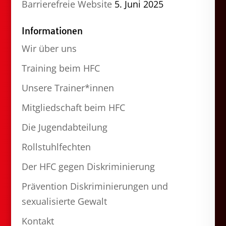
Barrierefreie Website
5. Juni 2025
Informationen
Wir über uns
Training beim HFC
Unsere Trainer*innen
Mitgliedschaft beim HFC
Die Jugendabteilung
Rollstuhlfechten
Der HFC gegen Diskriminierung
Prävention Diskriminierungen und
sexualisierte Gewalt
Kontakt