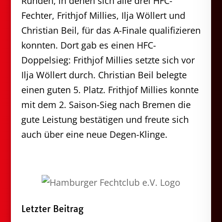
Runden, in denen sich alle drei HFC-
Fechter, Frithjof Millies, Ilja Wöllert und
Christian Beil, für das A-Finale qualifizieren
konnten. Dort gab es einen HFC-
Doppelsieg: Frithjof Millies setzte sich vor
Ilja Wöllert durch. Christian Beil belegte
einen guten 5. Platz. Frithjof Millies konnte
mit dem 2. Saison-Sieg nach Bremen die
gute Leistung bestätigen und freute sich
auch über eine neue Degen-Klinge.
Letzter Beitrag