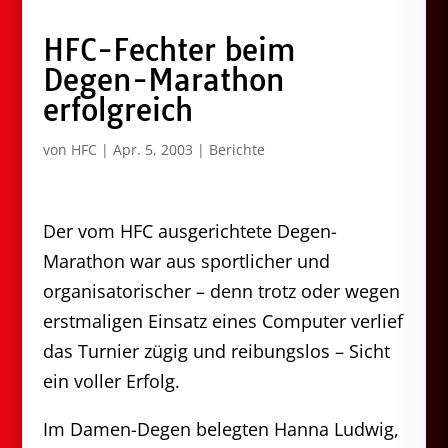
HFC-Fechter beim
Degen-Marathon
erfolgreich
von
HFC
|
Apr. 5, 2003
|
Berichte
Der vom HFC ausgerichtete Degen-
Marathon war aus sportlicher und
organisatorischer – denn trotz oder wegen
erstmaligen Einsatz eines Computer verlief
das Turnier zügig und reibungslos – Sicht
ein voller Erfolg.
Im Damen-Degen belegten Hanna Ludwig,