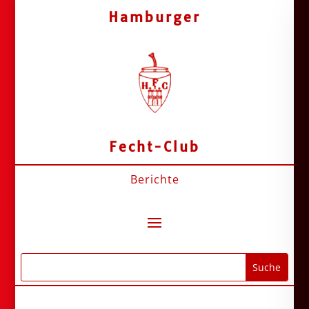
Hamburger
Fecht-Club
Berichte