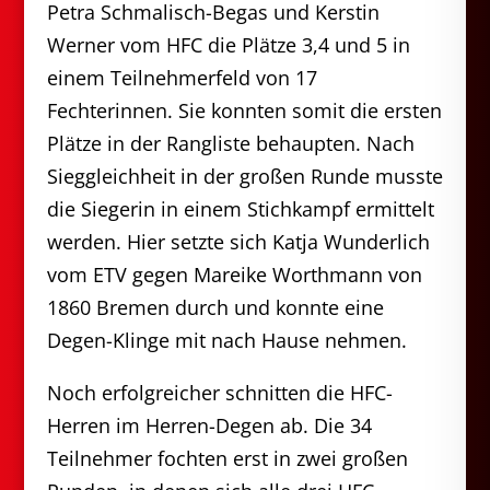
Petra Schmalisch-Begas und Kerstin
Werner vom HFC die Plätze 3,4 und 5 in
einem Teilnehmerfeld von 17
Fechterinnen. Sie konnten somit die ersten
Plätze in der Rangliste behaupten. Nach
Sieggleichheit in der großen Runde musste
die Siegerin in einem Stichkampf ermittelt
werden. Hier setzte sich Katja Wunderlich
vom ETV gegen Mareike Worthmann von
1860 Bremen durch und konnte eine
Degen-Klinge mit nach Hause nehmen.
Noch erfolgreicher schnitten die HFC-
Herren im Herren-Degen ab. Die 34
Teilnehmer fochten erst in zwei großen